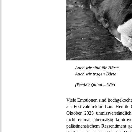
Auch wir sind für Härte
Auch wir tragen Bärte
(Freddy Quinn –
Wir
)
Viele Emotionen sind hochgekocht 
als Festivaldirektor Lars Henrik
Oktober 2023 unmissverständlich i
nicht einmal übermäßig kontrove
palästinensischem Ressentiment ge