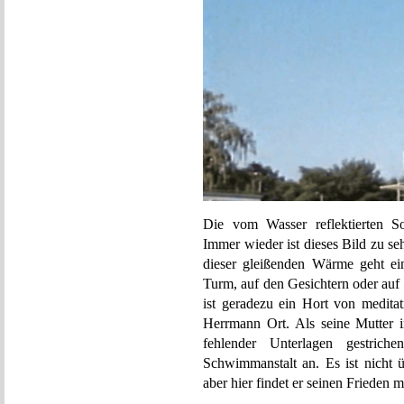
Die vom Wasser reflektierten S
Immer wieder ist dieses Bild zu s
dieser gleißenden Wärme geht e
Turm, auf den Gesichtern oder au
ist geradezu ein Hort von medita
Herrmann Ort. Als seine Mutter 
fehlender Unterlagen gestric
Schwimmanstalt an. Es ist nicht 
aber hier findet er seinen Frieden m