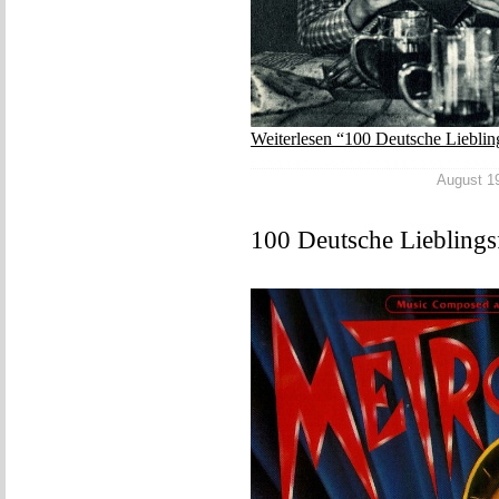
Weiterlesen “100 Deutsche Lieblin
August 19
100 Deutsche Lieblings