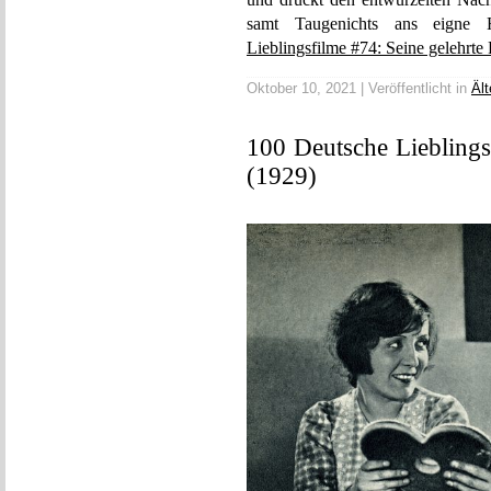
samt Taugenichts ans eigne 
Lieblingsfilme #74: Seine gelehrte
Oktober 10, 2021 | Veröffentlicht in
Ält
100 Deutsche Lieblings
(1929)