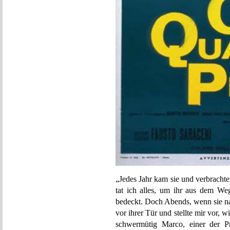
„Jedes Jahr kam sie und verbracht
tat ich alles, um ihr aus dem Weg
bedeckt. Doch Abends, wenn sie nac
vor ihrer Tür und stellte mir vor, w
schwermütig Marco, einer de