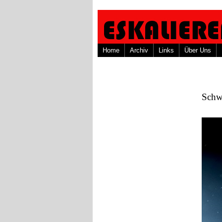
Home
Archiv
Links
Über Uns
Schwe