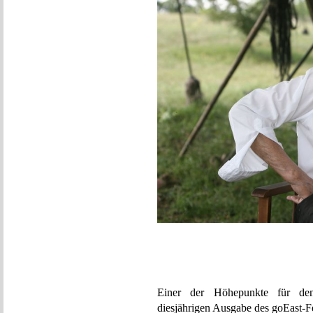
Einer der Höhepunkte für den f
diesjährigen Ausgabe des goEast-Fe