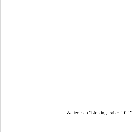
Weiterlesen “Lieblingstrailer 2012”