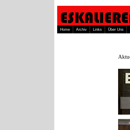
Home
Archiv
Links
Über Uns
Aktu