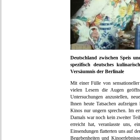
Deutschland zwischen Speis un
spezifisch deutsches kulinari
Versäumnis der Berlinale
Mit einer Fülle von sensationelle
vielen Lesern die Augen geöffn
Untersuchungen anzustellen, neu
Ihnen heute Tatsachen aufzeigen 
Kinos nur ungern sprechen. Im er
Damals war noch kein zweiter Teil 
erreicht hat, veranlasste uns, 
Einsendungen flatterten uns auf de
Begebenheiten und Kinoerlebnisse