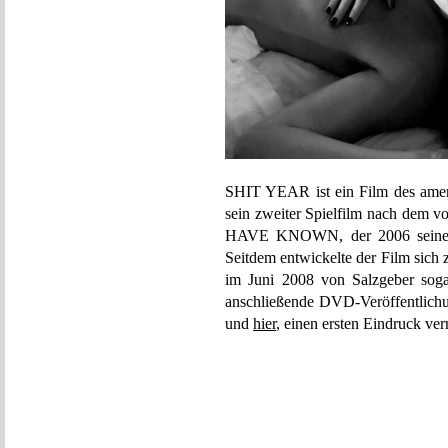
SHIT YEAR ist ein Film des amer
sein zweiter Spielfilm nach dem
HAVE KNOWN, der 2006 seine Pr
Seitdem entwickelte der Film sich 
im Juni 2008 von Salzgeber soga
anschließende DVD-Veröffentlic
und
hier
, einen ersten Eindruck verm