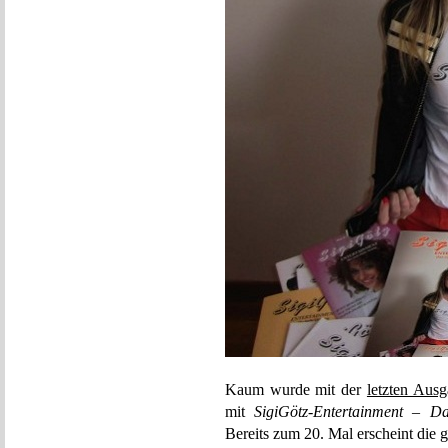
Kaum wurde mit der
letzten Aus
mit
SigiGötz-Entertainment – Da
Bereits zum 20. Mal erscheint die 