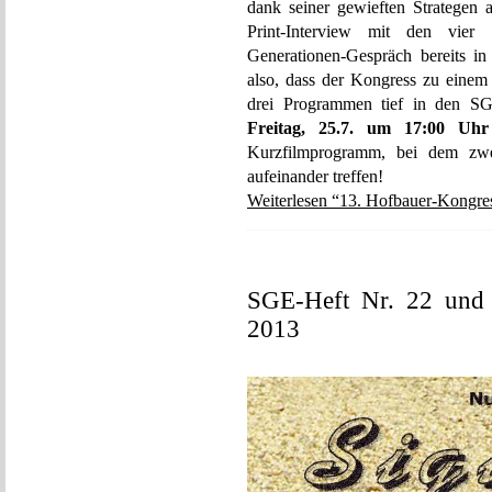
dank seiner gewieften Strategen a
Print-Interview mit den vier
Generationen-Gespräch bereits i
also, dass der Kongress zu einem 
drei Programmen tief in den S
Freitag, 25.7. um 17:00 Uhr
Kurzfilmprogramm, bei dem zwei
aufeinander treffen!
Weiterlesen “13. Hofbauer-Kongres
SGE-Heft Nr. 22 und F
2013