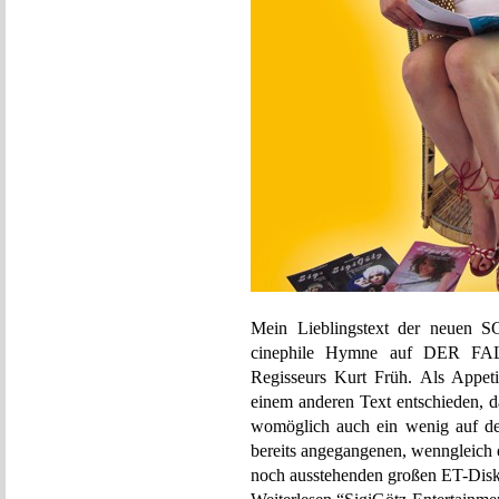
Mein Lieblingstext der neuen SG
cinephile Hymne auf DER FALL
Regisseurs Kurt Früh. Als Appeti
einem anderen Text entschieden, das
womöglich auch ein wenig auf de
bereits angegangenen, wenngleich 
noch ausstehenden großen ET-Disku