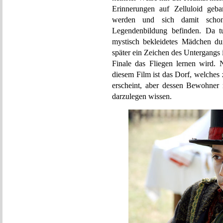
Erinnerungen auf Zelluloid geb
werden und sich damit schon 
Legendenbildung befinden. Da t
mystisch bekleidetes Mädchen du
später ein Zeichen des Untergangs i
Finale das Fliegen lernen wird. 
diesem Film ist das Dorf, welches
erscheint, aber dessen Bewohner r
darzulegen wissen.