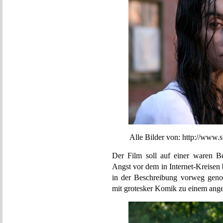
Alle Bilder von: http://www.stil
Der Film soll auf einer waren B
Angst vor dem in Internet-Kreisen 
in der Beschreibung vorweg geno
mit grotesker Komik zu einem ang