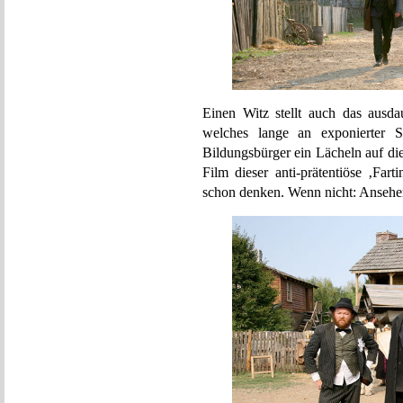
Einen Witz stellt auch das ausda
welches lange an exponierter 
Bildungsbürger ein Lächeln auf di
Film dieser anti-prätentiöse ‚Fart
schon denken. Wenn nicht: Ansehe