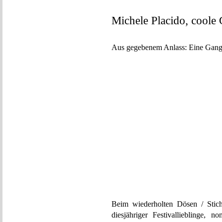
Michele Placido, coole
Aus gegebenem Anlass: Eine Gangs
Beim wiederholten Dösen / Stich
diesjähriger Festivallieblinge, 