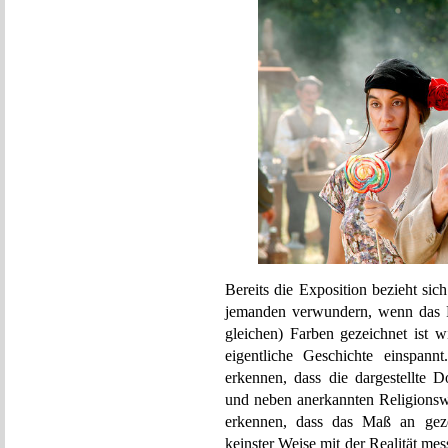
Bereits die Exposition bezieht si
jemanden verwundern, wenn das F
gleichen) Farben gezeichnet ist 
eigentliche Geschichte einspa
erkennen, dass die dargestellte Do
und neben anerkannten Religionswi
erkennen, dass das Maß an gezei
keinster Weise mit der Realität me