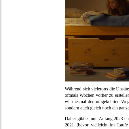
Während sich vielerorts die Unsitte
oftmals Wochen vorher zu erstelle
wir diesmal den umgekehrten Weg 
sondern auch gleich noch ein ganze
Daher gibt es nun Anfang 2023 en
2021 (bevor vielleicht im Lauf