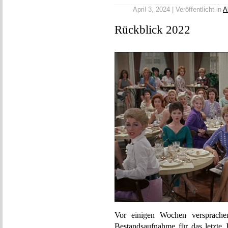
April 3, 2024 | Veröffentlicht in
A
Rückblick 2022
Vor einigen Wochen versprac
Bestandsaufnahme für das letzte