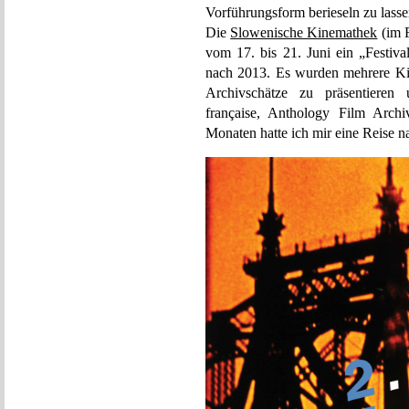
Vorführungsform berieseln zu lasse
Die
Slowenische Kinemathek
(im F
vom 17. bis 21. Juni ein „Festiva
nach 2013. Es wurden mehrere Ki
Archivschätze zu präsentieren 
française, Anthology Film Archi
Monaten hatte ich mir eine Reise 