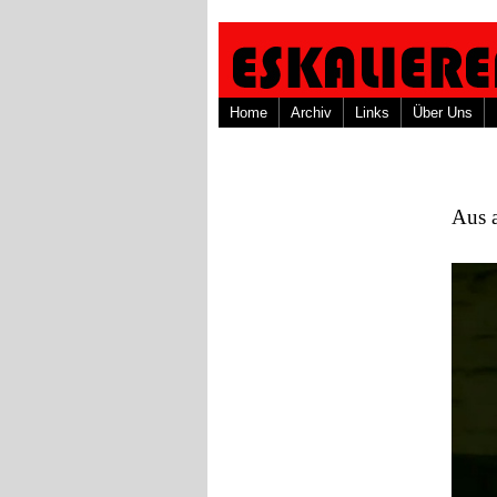
Home
Archiv
Links
Über Uns
Aus 