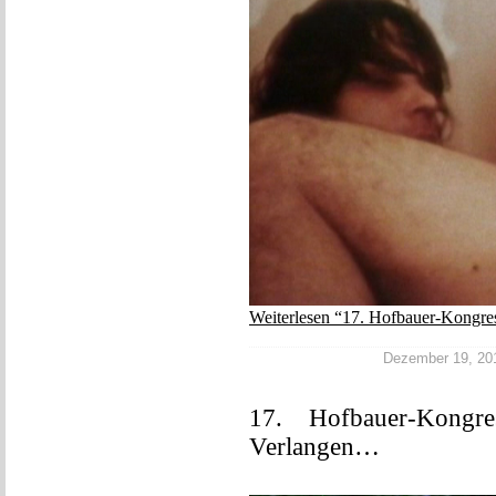
Weiterlesen “17. Hofbauer-Kongre
Dezember 19, 2017
17. Hofbauer-Kongre
Verlangen…