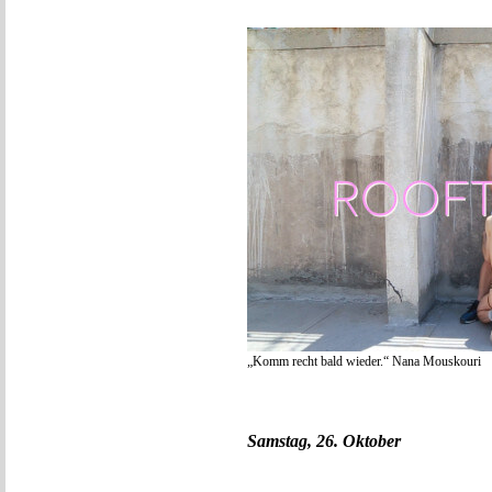
„Komm recht bald wieder.“ Nana Mouskouri
Samstag, 26. Oktober