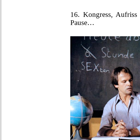
16. Kongress, Aufriss
Pause…