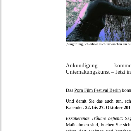
„Singt ruhig, ich erhole mich inzwischen ein b
Ankündigung kommen
Unterhaltungskunst – Jetzt in
Das
Porn Film Festival Berlin
kom
Und damit Sie das auch tun, sch
Kalender:
22. bis 27. Oktober 201
Eskalierende Träume befiehlt
: Sa
Maßnahmen sind, buchen Sie sich f