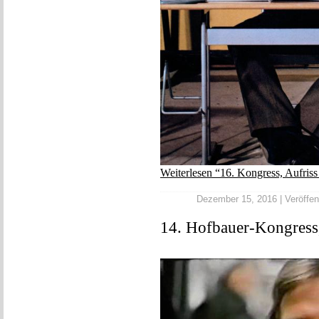
Weiterlesen “16. Kongress, Aufris
Dezember 15, 2016 | Veröffent
14. Hofbauer-Kongress,