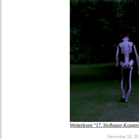
Weiterlesen “17. Hofbauer-Kongre
Dezember 18, 2017