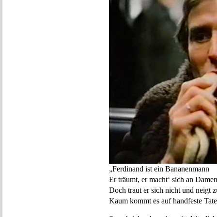
„Ferdinand ist ein Bananenmann
Er träumt, er macht‘ sich an Damen
Doch traut er sich nicht und neigt 
Kaum kommt es auf handfeste Tate