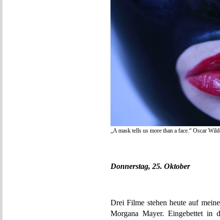
„A mask tells us more than a face.“ Oscar Wild
Donnerstag, 25. Oktober
Drei Filme stehen heute auf mein
Morgana Mayer. Eingebettet in 