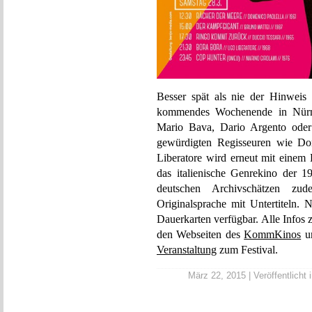
Besser spät als nie der Hinweis
kommendes Wochenende in Nürnb
Mario Bava, Dario Argento oder 
gewürdigten Regisseuren wie Do
Liberatore wird erneut mit einem
das italienische Genrekino der 
deutschen Archivschätzen zud
Originalsprache mit Untertiteln. 
Dauerkarten verfügbar. Alle Infos
den Webseiten des
KommKinos
u
Veranstaltung
zum Festival.
März 22, 2015 | Veröffentlicht 