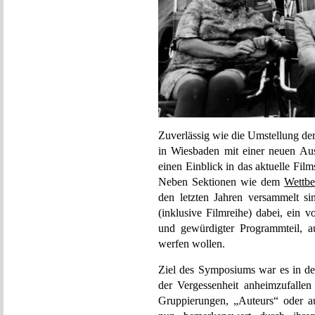
Zuverlässig wie die Umstellung der
in Wiesbaden mit einer neuen Au
einen Einblick in das aktuelle Fil
Neben Sektionen wie dem
Wettb
den letzten Jahren versammelt s
(inklusive Filmreihe) dabei, ein 
und gewürdigter Programmteil, a
werfen wollen.
Ziel des Symposiums war es in de
der Vergessenheit anheimzufallen
Gruppierungen, „Auteurs“ oder a