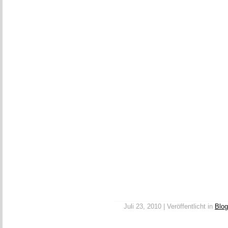
Juli 23, 2010 | Veröffentlicht in
Blog