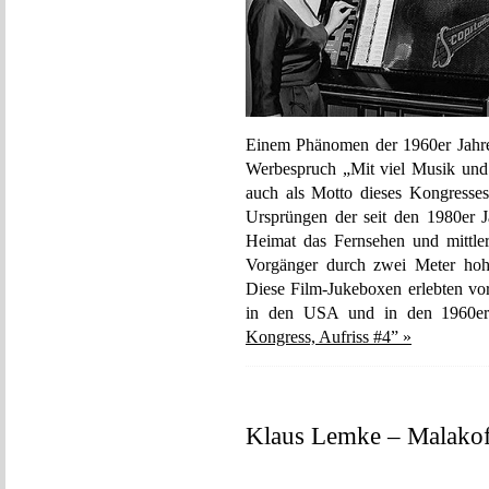
Einem Phänomen der 1960er Jahre
Werbespruch „Mit viel Musik und
auch als Motto dieses Kongresse
Ursprüngen der seit den 1980er 
Heimat das Fernsehen und mittlerw
Vorgänger durch zwei Meter hoh
Diese Film-Jukeboxen erlebten vor
in den USA und in den 1960er
Kongress, Aufriss #4” »
Klaus Lemke – Malakof