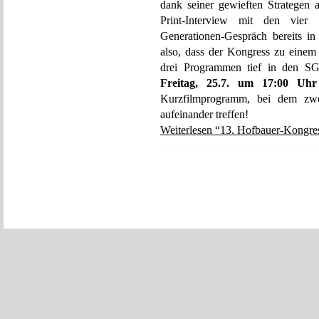
dank seiner gewieften Strategen a
Print-Interview mit den vier
Generationen-Gespräch bereits i
also, dass der Kongress zu einem 
drei Programmen tief in den S
Freitag, 25.7. um 17:00 Uhr
Kurzfilmprogramm, bei dem zwei
aufeinander treffen!
Weiterlesen “13. Hofbauer-Kongres