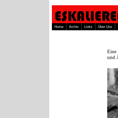
Home
Archiv
Links
Über Uns
Eine
und 