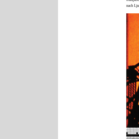
nach Lj