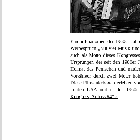
Einem Phänomen der 1960er Jahre
Werbespruch „Mit viel Musik und
auch als Motto dieses Kongresse
Ursprüngen der seit den 1980er 
Heimat das Fernsehen und mittlerw
Vorgänger durch zwei Meter hoh
Diese Film-Jukeboxen erlebten vor
in den USA und in den 1960er
Kongress, Aufriss #4” »