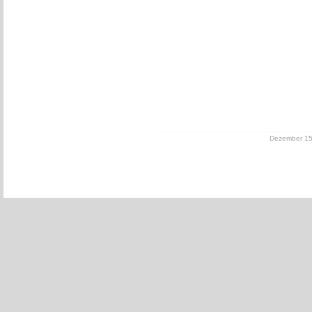
Dezember 15,