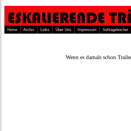
Home
Archiv
Links
Über Uns
Impressum
Sehtagebücher
Wenn es damals schon Traile