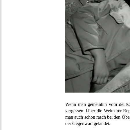
Wenn man gemeinhin vom deutschen
vergessen. Über die Weimarer Repu
man auch schon rasch bei den Obe
der Gegenwart gelandet.