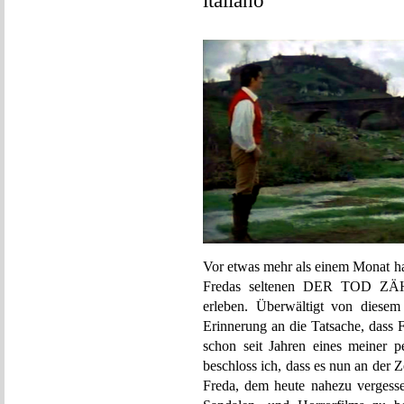
italiano
Vor etwas mehr als einem Monat ha
Fredas seltenen DER TOD Z
erleben. Überwältigt von diesem
Erinnerung an die Tatsache, d
schon seit Jahren eines meiner pe
beschloss ich, dass es nun an der 
Freda, dem heute nahezu vergesse