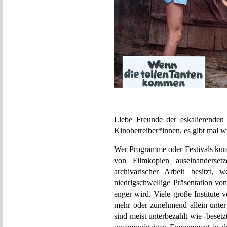
Liebe Freunde der eskalierenden 
Kinobetreiber*innen, es gibt mal w
Wer Programme oder Festivals kurat
von Filmkopien auseinanderse
archivarischer Arbeit besitzt, 
niedrigschwellige Präsentation v
enger wird. Viele große Institute 
mehr oder zunehmend allein unter 
sind meist unterbezahlt wie -besetz