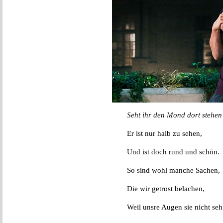
Seht ihr den Mond dort stehen
Er ist nur halb zu sehen,
Und ist doch rund und schön.
So sind wohl manche Sachen,
Die wir getrost belachen,
Weil unsre Augen sie nicht seh