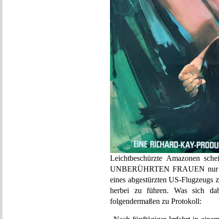
Leichtbeschürzte Amazonen sch
UNBERÜHRTEN FRAUEN nur dara
eines abgestürzten US-Flugzeugs 
herbei zu führen. Was sich dabe
folgendermaßen zu Protokoll: