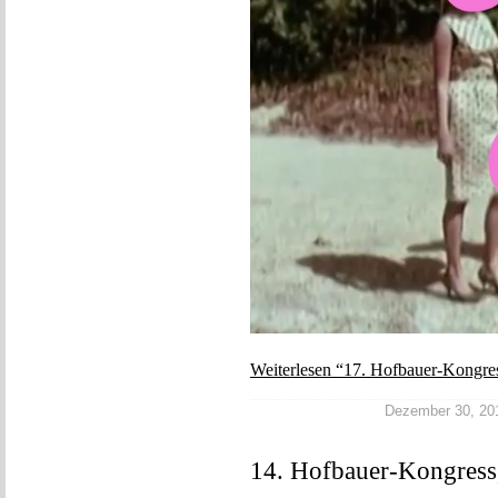
Weiterlesen “17. Hofbauer-Kongres
Dezember 30, 2017
14. Hofbauer-Kongress,