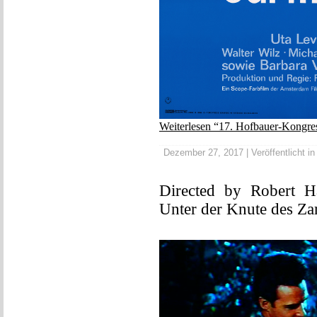
Weiterlesen “17. Hofbauer-Kongress
Dezember 27, 2017 | Veröffentlicht i
Directed by Robert 
Unter der Knute des Za