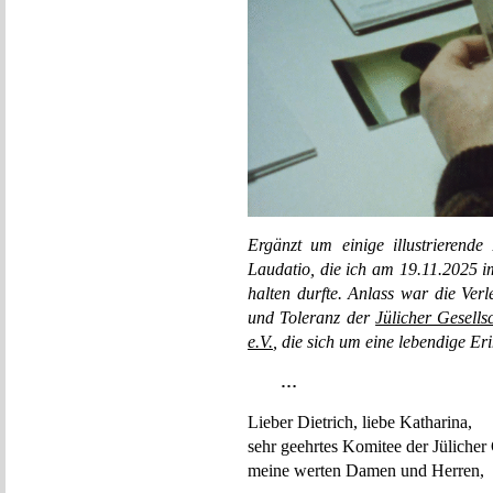
Ergänzt um einige illustrierende 
Laudatio, die ich am 19.11.2025 i
halten durfte. Anlass war die Verl
und Toleranz der
Jülicher Gesells
e.V.
, die sich um eine lebendige E
…
Lieber Dietrich, liebe Katharina,
sehr geehrtes Komitee der Jülicher 
meine werten Damen und Herren,