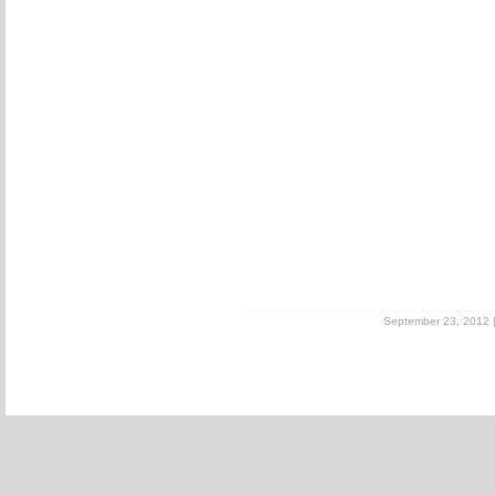
September 23, 2012 | 