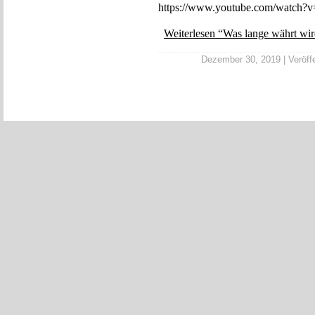
https://www.youtube.com/watch
Weiterlesen “Was lange währt wi
Dezember 30, 2019 | Veröffe