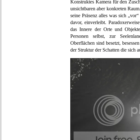
Konstruktes Kamera für den Zuscha
unsichtbaren aber konkreten Raum
seine Präsenz alles was sich „vor“
davor, einverleibt. Paradoxerweis
das Innere der Orte und Objekte
Personen selbst, zur Seelenla
Oberflächen sind besetzt, besesse
der Struktur der Schatten die sich 