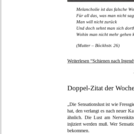
Melancholie ist das falsche Wo
Für all das, was man nicht sa
Man will nicht zurück
Und doch sehnt man sich dort
Wohin man nicht mehr gehen 
(Mutter – Böckhstr. 26)
Weiterlesen “Schienen nach Irgend
Doppel-Zitat der Woch
„Die Sensationslust ist wie Fressg
hat, den verlangt es nach neuer Ka
ähnlich. Die Lust am Nervenkitz
injiziert werden muß. Wer Sensati
bekommen.