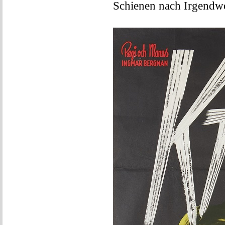
Schienen nach Irgendw