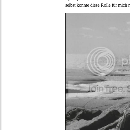
selbst konnte diese Rolle für mich n