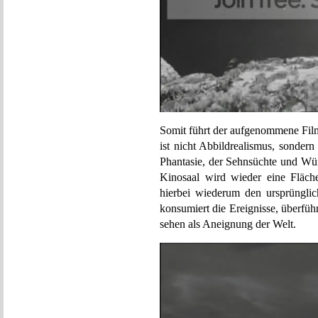
Somit führt der aufgenommene Film
ist nicht Abbildrealismus, sondern
Phantasie, der Sehnsüchte und Wün
Kinosaal wird wieder eine Fläch
hierbei wiederum den ursprüngli
konsumiert die Ereignisse, überfüh
sehen als Aneignung der Welt.