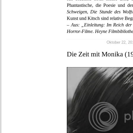
Phantastische, die Poesie und d
Schweigen
,
Die Stunde des Wolfs
Kunst und Kitsch sind relative Beg
– Aus: „Einleitung: Im Reich der 
Horror-Filme. Heyne Filmbibliothe
Oktober 22, 201
Die Zeit mit Monika (1