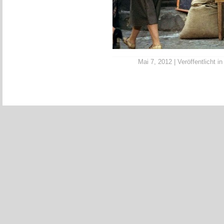
Mai 7, 2012 | Veröffentlicht i