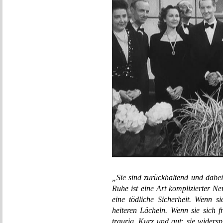
„Sie sind zurückhaltend und dabei
Ruhe ist eine Art komplizierter Ner
eine tödliche Sicherheit. Wenn 
heiteren Lächeln. Wenn sie sich 
traurig. Kurz und gut: sie widers