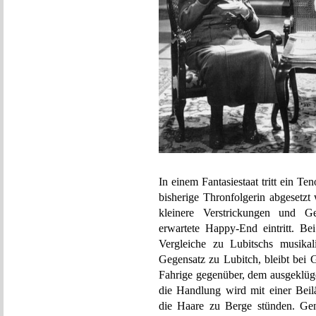
In einem Fantasiestaat tritt ein T
bisherige Thronfolgerin abgesetzt 
kleinere Verstrickungen und Ges
erwartete Happy-End eintritt. 
Vergleiche zu Lubitschs musika
Gegensatz zu Lubitch, bleibt bei 
Fahrige gegenüber, dem ausgeklüge
die Handlung wird mit einer Beil
die Haare zu Berge stünden. Ge