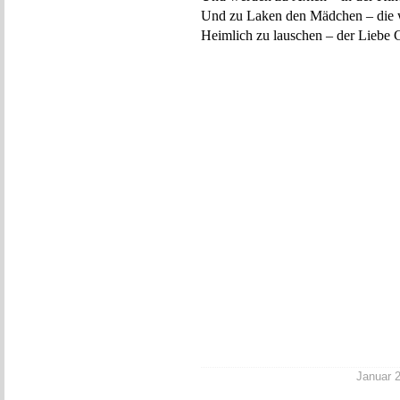
Und zu Laken den Mädchen – die 
Heimlich zu lauschen – der Liebe G
Januar 2