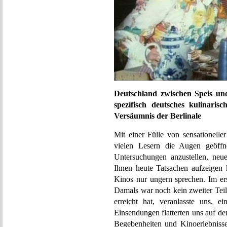
Deutschland zwischen Speis un
spezifisch deutsches kulinari
Versäumnis der Berlinale
Mit einer Fülle von sensationelle
vielen Lesern die Augen geöffn
Untersuchungen anzustellen, neu
Ihnen heute Tatsachen aufzeigen 
Kinos nur ungern sprechen. Im er
Damals war noch kein zweiter Teil 
erreicht hat, veranlasste uns, 
Einsendungen flatterten uns auf de
Begebenheiten und Kinoerlebnisse