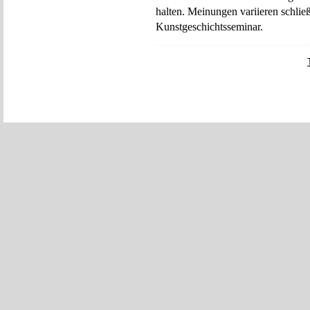
halten. Meinungen variieren schließ
Kunstgeschichtsseminar.