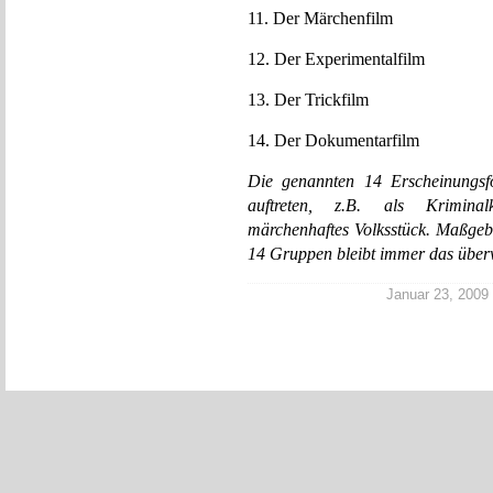
11. Der Märchenfilm
12. Der Experimentalfilm
13. Der Trickfilm
14. Der Dokumentarfilm
Die genannten 14 Erscheinungs
auftreten, z.B. als Kriminalk
märchenhaftes Volksstück. Maßgebe
14 Gruppen bleibt immer das übe
Januar 23, 2009 |