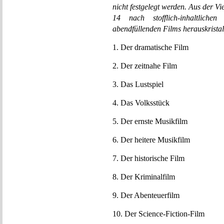
nicht festgelegt werden. Aus der Vi
14 nach stofflich-inhaltliche
abendfüllenden Films herauskristal
1. Der dramatische Film
2. Der zeitnahe Film
3. Das Lustspiel
4. Das Volksstück
5. Der ernste Musikfilm
6. Der heitere Musikfilm
7. Der historische Film
8. Der Kriminalfilm
9. Der Abenteuerfilm
10. Der Science-Fiction-Film