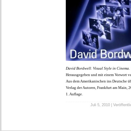
David Bordwell: Visual Style in Cinema. 
Herausgegeben und mit einem Vorwort ve
Aus dem Amerikanischen ins Deutsche übe
Verlag der Autoren, Frankfurt am Main, 2
1. Auflage.
Juli 5, 2010 | Veröffentl