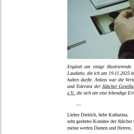
Ergänzt um einige illustrierende 
Laudatio, die ich am 19.11.2025 i
halten durfte. Anlass war die Verl
und Toleranz der
Jülicher Gesells
e.V.
, die sich um eine lebendige E
…
Lieber Dietrich, liebe Katharina,
sehr geehrtes Komitee der Jülicher 
meine werten Damen und Herren,