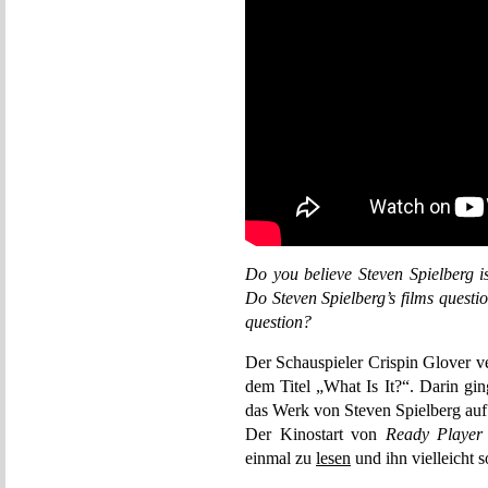
Do you believe Steven Spielberg i
Do Steven Spielberg’s films questi
question?
Der Schauspieler Crispin Glover ve
dem Titel „What Is It?“. Darin gi
das Werk von Steven Spielberg auf 
Der Kinostart von
Ready Player
einmal zu
lesen
und ihn vielleicht s