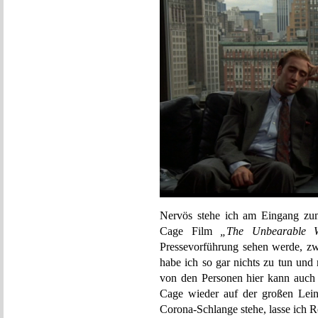
Nervös stehe ich am Eingang zum
Cage Film
„The Unbearable W
Pressevorführung sehen werde, zw
habe ich so gar nichts zu tun un
von den Personen hier kann auch 
Cage wieder auf der großen Lein
Corona-Schlange stehe, lasse ich 