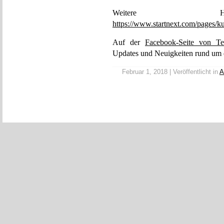
Weitere Hinte
https://www.startnext.com/pages/k
Auf der
Facebook-Seite von Te
Updates und Neuigkeiten rund um d
Februar 1, 2018 | Veröffentlicht in
A