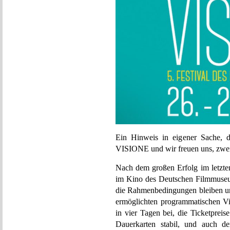
Ein Hinweis in eigener Sache, 
VISIONE und wir freuen uns, zwei
Nach dem großen Erfolg im letzten
im Kino des Deutschen Filmmuseum
die Rahmenbedingungen bleiben un
ermöglichten programmatischen Vi
in vier Tagen bei, die Ticketpreis
Dauerkarten stabil, und auch de