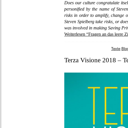
Does our culture congratulate itself
personified by the name of Steven
risks in order to amplify, change 
Steven Spielberg take risks, or doe
was involved in making Saving Priv
Weiterlesen “Fragen an das leere 
Texte
,
Blo
Terza Visione 2018 – 