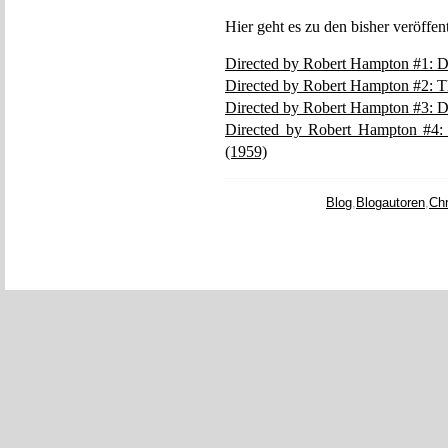
Hier geht es zu den bisher veröffen
Directed by Robert Hampton #1: De
Directed by Robert Hampton #2: T
Directed by Robert Hampton #3: D
Directed by Robert Hampton #4:
(1959)
Blog
,
Blogautoren
,
Chr