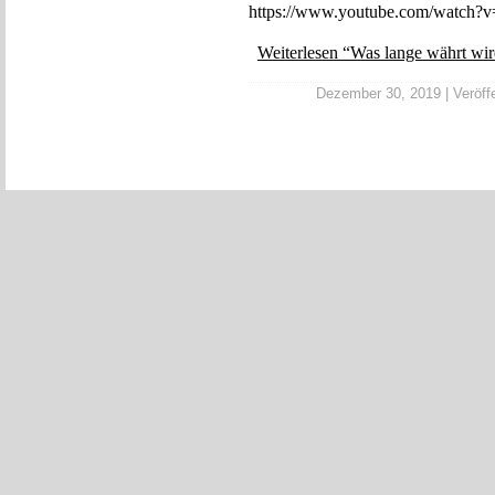
https://www.youtube.com/watch
Weiterlesen “Was lange währt wi
Dezember 30, 2019 | Veröffe