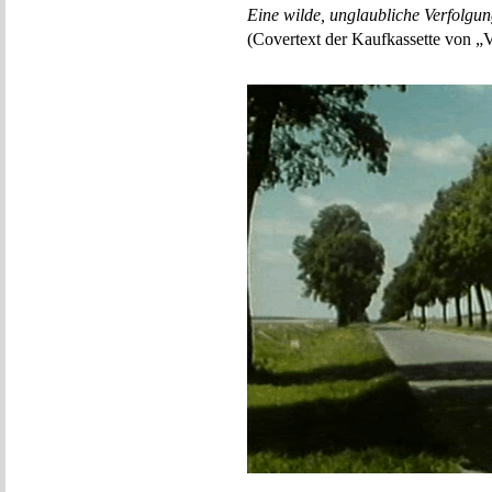
Eine wilde, unglaubliche Verfolgu
(Covertext der Kaufkassette von „V