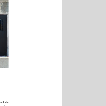
auf die