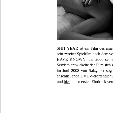
SHIT YEAR ist ein Film des amer
sein zweiter Spielfilm nach dem
HAVE KNOWN, der 2006 seine Pr
Seitdem entwickelte der Film sich 
im Juni 2008 von Salzgeber soga
anschließende DVD-Veröffentlic
und
hier
, einen ersten Eindruck verm