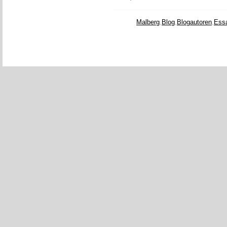
Malberg
,
Blog
,
Blogautoren
,
Ess