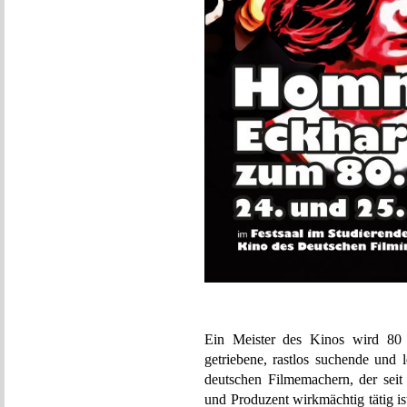
Ein Meister des Kinos wird 80 J
getriebene, rastlos suchende und 
deutschen Filmemachern, der seit 
und Produzent wirkmächtig tätig is