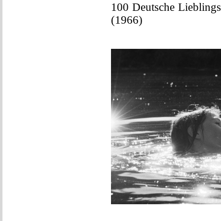
100 Deutsche Liebling
(1966)